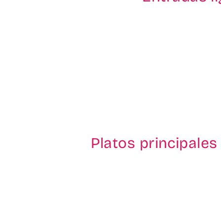
Platos principale