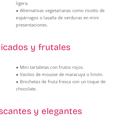
ligera.
● Alternativas vegetarianas como risotto de
espárragos o lasaña de verduras en mini
presentaciones.
icados y frutales
● Mini tartaletas con frutos rojos.
● Vasitos de mousse de maracuyá o limón.
● Brochetas de fruta fresca con un toque de
chocolate.
scantes y elegantes