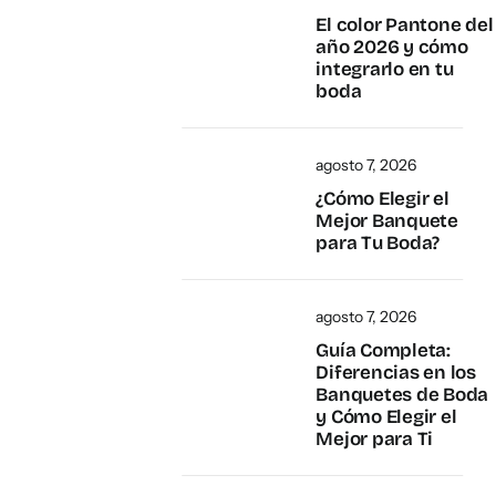
El color Pantone del
año 2026 y cómo
integrarlo en tu
boda
agosto 7, 2026
¿Cómo Elegir el
Mejor Banquete
para Tu Boda?
agosto 7, 2026
Guía Completa:
Diferencias en los
Banquetes de Boda
y Cómo Elegir el
Mejor para Ti