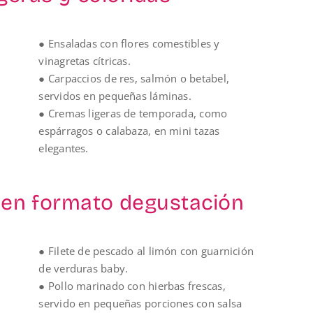
● Ensaladas con flores comestibles y
vinagretas cítricas.
● Carpaccios de res, salmón o betabel,
servidos en pequeñas láminas.
● Cremas ligeras de temporada, como
espárragos o calabaza, en mini tazas
elegantes.
s en formato degustación
● Filete de pescado al limón con guarnición
de verduras baby.
● Pollo marinado con hierbas frescas,
servido en pequeñas porciones con salsa