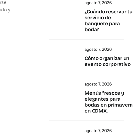
rse
agosto 7, 2026
ado y
¿Cuándo reservar tu
servicio de
banquete para
boda?
agosto 7, 2026
Cómo organizar un
evento corporativo
agosto 7, 2026
Menús frescos y
elegantes para
bodas en primavera
en CDMX.
agosto 7, 2026