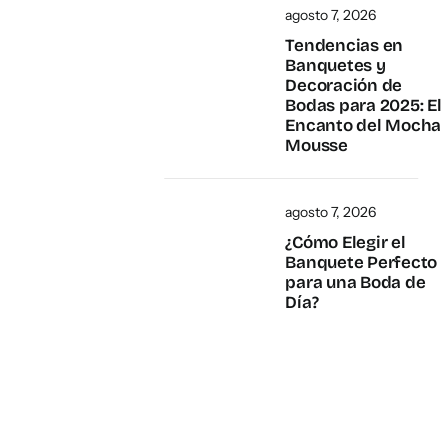
agosto 7, 2026
Tendencias en
Banquetes y
Decoración de
Bodas para 2025: El
Encanto del Mocha
Mousse
agosto 7, 2026
¿Cómo Elegir el
Banquete Perfecto
para una Boda de
Día?