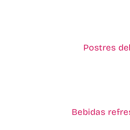
Postres del
Bebidas refre