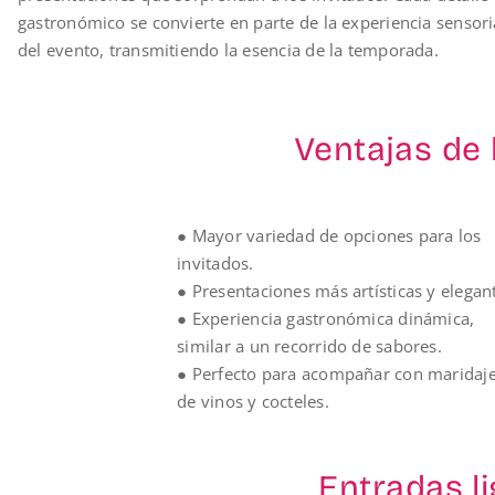
gastronómico se convierte en parte de la experiencia sensori
del evento, transmitiendo la esencia de la temporada.
Ventajas de 
● Mayor variedad de opciones para los
invitados.
● Presentaciones más artísticas y elegan
● Experiencia gastronómica dinámica,
similar a un recorrido de sabores.
● Perfecto para acompañar con maridaj
de vinos y cocteles.
Entradas li